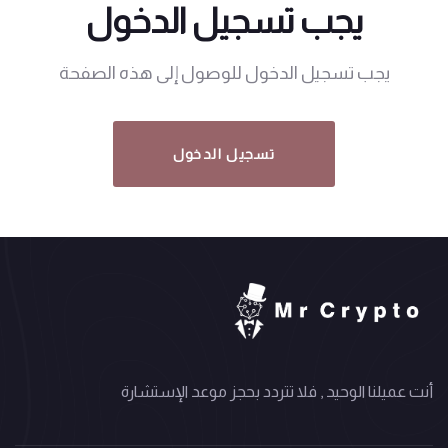
يجب تسجيل الدخول
يجب تسجيل الدخول للوصول إلى هذه الصفحة
تسجيل الدخول
أنت عميلنا الوحيد , فلا تتردد بحجز موعد الإستشارة