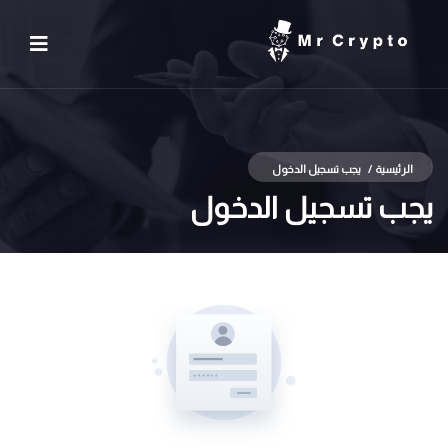
الرئيسية
/
يجب تسجيل الدخول
يجب تسجيل الدخول