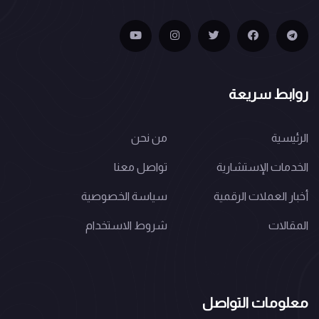
روابط سريعة
الرئيسية
من نحن
الخدمات الإستشارية
تواصل معنا
أخبار العملات الرقمية
سياسة الخصوصية
المقالات
شروط الاستخدام
معلومات التواصل