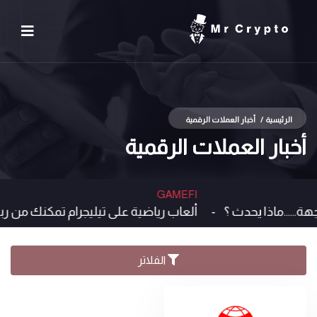
الرئيسية
/
أخبار العملات الرقمية
أخبار العملات الرقمية
GAMEFI
ألعاب رياضية على تيليجرام تمكنك من 
الفلاتر