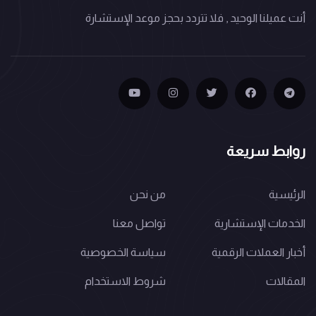
أنت عميلنا الوحيد , فلا تتردد بحجز موعد الإستشارة
روابط سريعة
الرئيسية
من نحن
الخدمات الإستشارية
تواصل معنا
أخبار العملات الرقمية
سياسة الخصوصية
المقالات
شروط الاستخدام