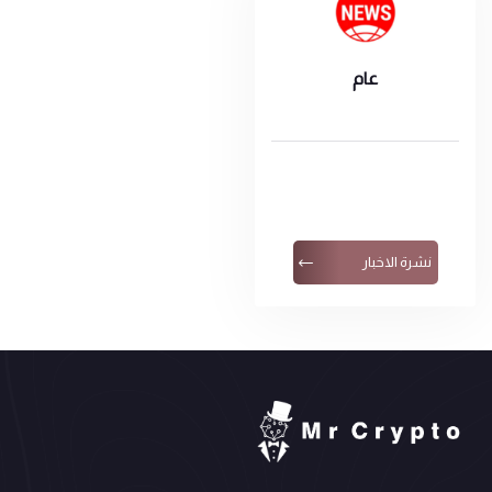
عام
نشرة الاخبار