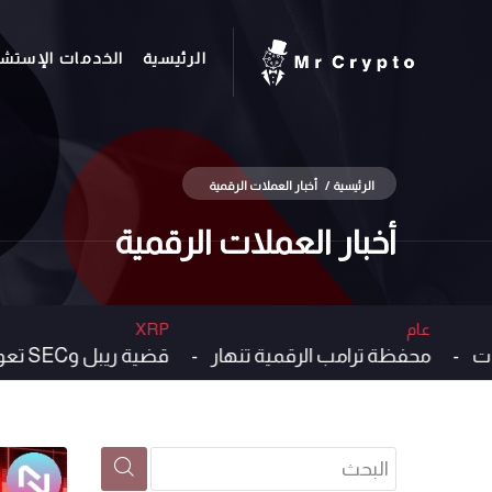
الرئيسية
الخدمات الإستشا
الرئيسية
/
أخبار العملات الرقمية
أخبار العملات الرقمية
عام
XRP
محفظة ترامب الرقمية تنهار -
قضية ريبل وSEC تعود إلى الو