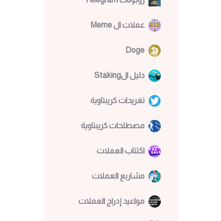
عملات ال Meme
Doge
دليل الStaking
تغريدات كريبتاوية
مصطلحات كريبتاوية
اكتتاب العملات
مشاريع العملات
مواعيد إدراج العملات