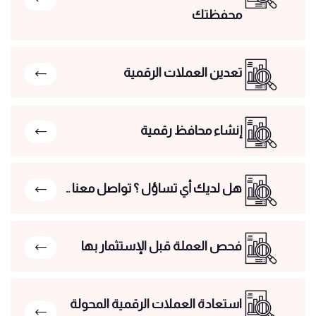
محفظتك
تعدين العملات الرقمية
إنشاء محافظ رقمية
هل لديك أي تساؤل ؟ تواصل معنا ..
فحص العملة قبل الإستثمار بها
استعادة العملات الرقمية المحولة