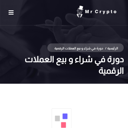
الرئيسية
/
دورة في شراء و بيع العملات الرقمية
دورة في شراء و بيع العملات
الرقمية