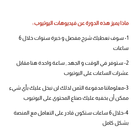
ماذا يميز هذه الدورة عن فيديوهات اليوتيوب :
1- سوف نعطيك شرح مفصل و خبرة سنوات خلال 6
ساعات
2- ستوفر في الوقت و الجهد , ساعة واحدة هنا مقابل
عشرات الساعات على اليوتيوب
3-معلوماتنا مدفوعة الثمن لذلك لن نبخل عليك بأي شيء
ممكن أن بخفيه عليك صناع المحتوى على اليوتيوب
4-خلال 6 ساعات ستكون قادر على التعامل مع المنصة
بشكل كامل