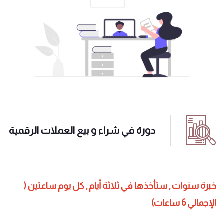
دورة في شراء و بيع العملات الرقمية
خبرة سنوات , ستأخذها في ثلاثة أيام , كل يوم ساعتين (
الإجمالي 6 ساعات)