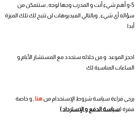
5-و أهم شيء أنت و المدرب وجها لوجه , ستتمكن من
سؤاله أي شيء , وبالتالي الفيديوهات لن تتيح لك تلك الميزة
أبدا
احجز الموعد و من خلاله ستحدد مع المستشار الأيام و
الساعات المناسبة لك
يرجى قراءة سياسة شروط الإستخدام من
هنا
, و خاصة
فقرة (
سياسة الدفع و الإسترداد )