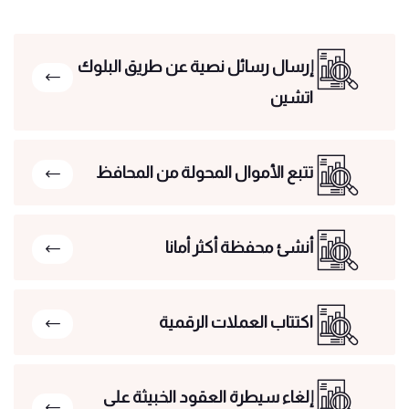
إرسال رسائل نصية عن طريق البلوك
اتشين
تتبع الأموال المحولة من المحافظ
أنشئ محفظة أكثر أمانا
اكتتاب العملات الرقمية
إلغاء سيطرة العقود الخبيثة على