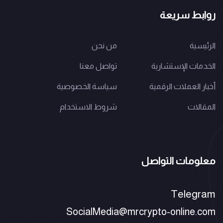
روابط سريعة
الرئيسية
من نحن
الخدمات الإستشارية
تواصل معنا
أخبار العملات الرقمية
سياسة الخصوصية
المقالات
شروط الاستخدام
معلومات التواصل
Telegram
SocialMedia@mrcrypto-online.com